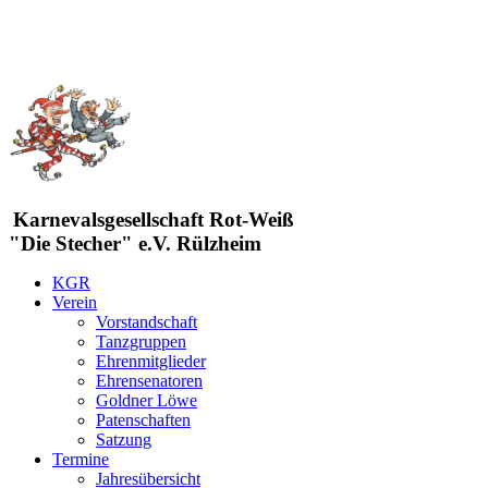
Karnevalsgesellschaft Rot-Weiß
"Die Stecher" e.V. Rülzheim
KGR
Verein
Vorstandschaft
Tanzgruppen
Ehrenmitglieder
Ehrensenatoren
Goldner Löwe
Patenschaften
Satzung
Termine
Jahresübersicht