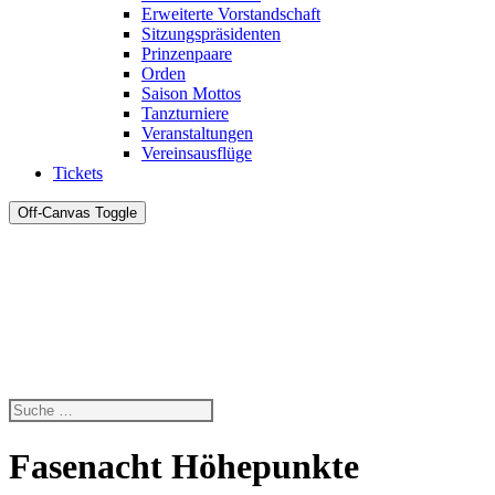
Erweiterte Vorstandschaft
Sitzungspräsidenten
Prinzenpaare
Orden
Saison Mottos
Tanzturniere
Veranstaltungen
Vereinsausflüge
Tickets
Off-Canvas Toggle
Fasenacht Höhepunkte