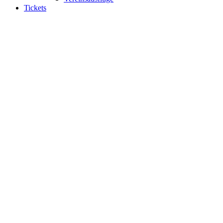
Tickets