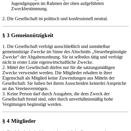
Jugendgruppen im Rahmen der oben aufgeführten
Zweckbestimmung.
2. Die Gesellschaft ist politisch und konfessionell neutral.
§ 3 Gemeinnützigkeit
1. Die Gesellschaft verfolgt ausschließlich und unmittelbar
gemeinnützige Zwecke im Sinne des Abschnitts „Steuerbegünstigte
Zwecke“ der Abgabenordnung. Sie ist selbstlos tätig und verfolgt
nicht in erster Linie eigenwirtschaftliche Zwecke.
2. Mittel der Gesellschaft dürfen nur für die satzungsmäßigen
Zwecke verwendet werden. Die Mitglieder erhalten in ihrer
Eigenschaft als Mitglied keine Zuwendungen aus Mitteln der
Gesellschaft. Sie haben bei ihrem Ausscheiden keinerlei Ansprüche
an das Vereinsvermögen.
3. Keine Person darf durch Ausgaben, die dem Zweck der
Gesellschaft fremd sind, oder durch unverhältnismäßig hohe
Vergütungen begünstigt werden.
§ 4 Mitglieder