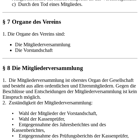
c) Durch den Tod eines Mitgliedes.
§ 7 Organe des Vereins
1. Die Organe des Vereins sind:
Die Mitgliederversammlung
Die Vorstandschaft
§ 8 Die Mitgliederversammlung
1. Die Mitgliederversammlung ist oberstes Organ der Gesellschaft
und besteht aus allen ordentlichen und Ehrenmitgliedern. Gegen die
Beschlüsse und Entscheidungen der Mitgliederversammlung ist kein
Einspruch möglich.
2. Zuständigkeit der Mitgliederversammlung:
• Wahl der Mitglieder der Vorstandschaft,
• Wahl der Kassenprüfer,
• Entgegennahme des Jahresberichtes und des
Kassenberichtes,
• Entgegennahme des Prüfungsberichts der Kassenprüfer,