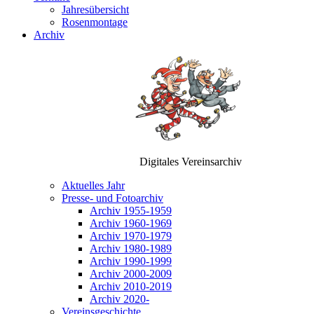
Jahresübersicht
Rosenmontage
Archiv
Digitales Vereinsarchiv
Aktuelles Jahr
Presse- und Fotoarchiv
Archiv 1955-1959
Archiv 1960-1969
Archiv 1970-1979
Archiv 1980-1989
Archiv 1990-1999
Archiv 2000-2009
Archiv 2010-2019
Archiv 2020-
Vereinsgeschichte