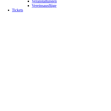
Veranstaltungen
Vereinsausflüge
Tickets