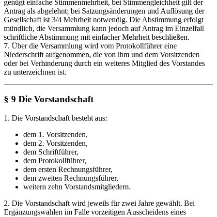
genügt einfache Stimmenmehrheit, bei Stimmengleichheit gilt der
Antrag als abgelehnt; bei Satzungsänderungen und Auflösung der
Gesellschaft ist 3/4 Mehrheit notwendig. Die Abstimmung erfolgt
mündlich, die Versammlung kann jedoch auf Antrag im Einzelfall
schriftliche Abstimmung mit einfacher Mehrheit beschließen.
7. Über die Versammlung wird vom Protokollführer eine
Niederschrift aufgenommen, die von ihm und dem Vorsitzenden
oder bei Verhinderung durch ein weiteres Mitglied des Vorstandes
zu unterzeichnen ist.
§ 9 Die Vorstandschaft
1. Die Vorstandschaft besteht aus:
dem 1. Vorsitzenden,
dem 2. Vorsitzenden,
dem Schriftführer,
dem Protokollführer,
dem ersten Rechnungsführer,
dem zweiten Rechnungsführer,
weitern zehn Vorstandsmitgliedern.
2. Die Vorstandschaft wird jeweils für zwei Jahre gewählt. Bei
Ergänzungswahlen im Falle vorzeitigen Ausscheidens eines