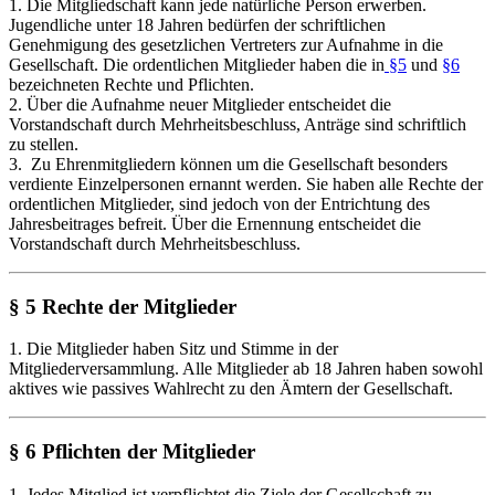
1. Die Mitgliedschaft kann jede natürliche Person erwerben.
Jugendliche unter 18 Jahren bedürfen der schriftlichen
Genehmigung des gesetzlichen Vertreters zur Aufnahme in die
Gesellschaft. Die ordentlichen Mitglieder haben die in
§5
und
§6
bezeichneten Rechte und Pflichten.
2. Über die Aufnahme neuer Mitglieder entscheidet die
Vorstandschaft durch Mehrheitsbeschluss, Anträge sind schriftlich
zu stellen.
3. Zu Ehrenmitgliedern können um die Gesellschaft besonders
verdiente Einzelpersonen ernannt werden. Sie haben alle Rechte der
ordentlichen Mitglieder, sind jedoch von der Entrichtung des
Jahresbeitrages befreit. Über die Ernennung entscheidet die
Vorstandschaft durch Mehrheitsbeschluss.
§ 5 Rechte der Mitglieder
1. Die Mitglieder haben Sitz und Stimme in der
Mitgliederversammlung. Alle Mitglieder ab 18 Jahren haben sowohl
aktives wie passives Wahlrecht zu den Ämtern der Gesellschaft.
§ 6 Pflichten der Mitglieder
1. Jedes Mitglied ist verpflichtet die Ziele der Gesellschaft zu