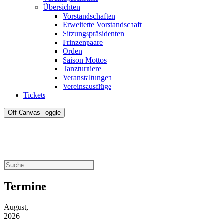
Übersichten
Vorstandschaften
Erweiterte Vorstandschaft
Sitzungspräsidenten
Prinzenpaare
Orden
Saison Mottos
Tanzturniere
Veranstaltungen
Vereinsausflüge
Tickets
Off-Canvas Toggle
Termine
August,
2026