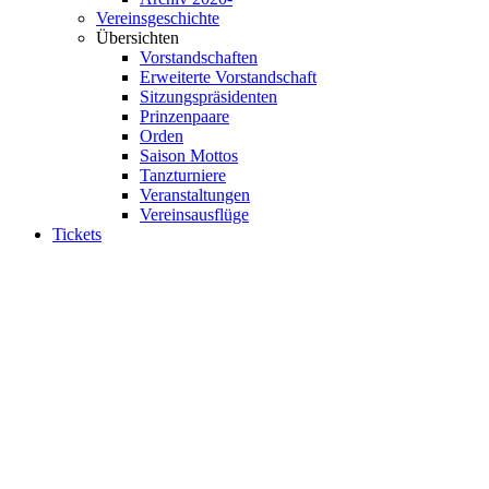
Vereinsgeschichte
Übersichten
Vorstandschaften
Erweiterte Vorstandschaft
Sitzungspräsidenten
Prinzenpaare
Orden
Saison Mottos
Tanzturniere
Veranstaltungen
Vereinsausflüge
Tickets