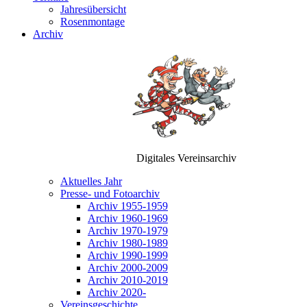
Jahresübersicht
Rosenmontage
Archiv
Digitales Vereinsarchiv
Aktuelles Jahr
Presse- und Fotoarchiv
Archiv 1955-1959
Archiv 1960-1969
Archiv 1970-1979
Archiv 1980-1989
Archiv 1990-1999
Archiv 2000-2009
Archiv 2010-2019
Archiv 2020-
Vereinsgeschichte