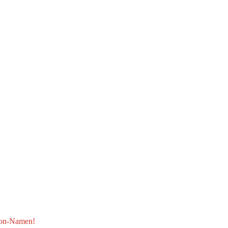
ison-Namen!