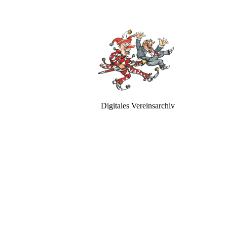
Digitales Vereinsarchiv