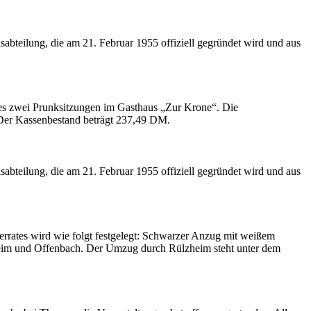
sabteilung, die am 21. Februar 1955 offiziell gegründet wird und aus
 es zwei Prunksitzungen im Gasthaus „Zur Krone“. Die
Der Kassenbestand beträgt 237,49 DM.
sabteilung, die am 21. Februar 1955 offiziell gegründet wird und aus
errates wird wie folgt festgelegt: Schwarzer Anzug mit weißem
xheim und Offenbach. Der Umzug durch Rülzheim steht unter dem