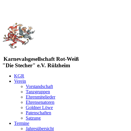
Karnevalsgesellschaft Rot-Weiß
"Die Stecher" e.V. Rülzheim
KGR
Verein
Vorstandschaft
Tanzgruppen
Ehrenmitglieder
Ehrensenatoren
Goldner Löwe
Patenschaften
Satzung
Termine
Jahresübersicht