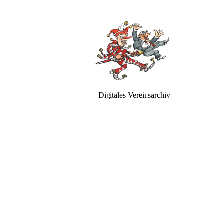
Digitales Vereinsarchiv