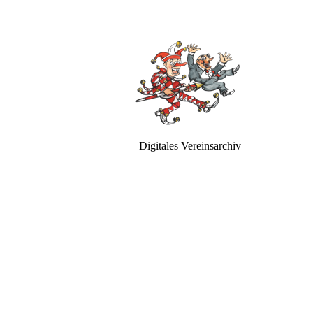
Digitales Vereinsarchiv