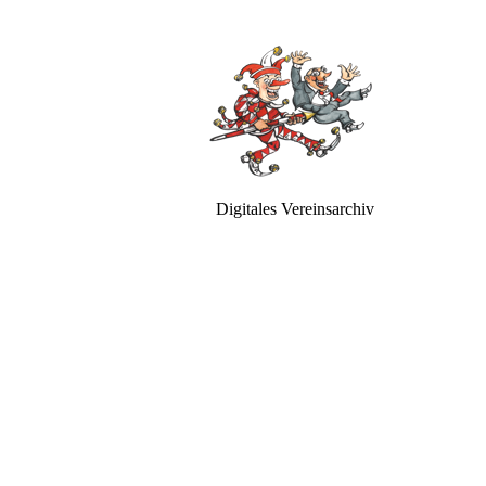
Digitales Vereinsarchiv