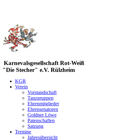
Karnevalsgesellschaft Rot-Weiß
"Die Stecher" e.V. Rülzheim
KGR
Verein
Vorstandschaft
Tanzgruppen
Ehrenmitglieder
Ehrensenatoren
Goldner Löwe
Patenschaften
Satzung
Termine
Jahresübersicht