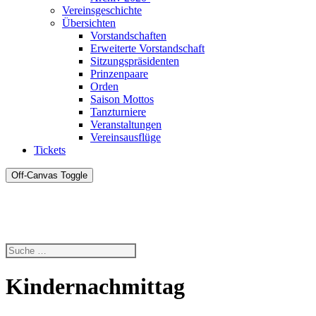
Vereinsgeschichte
Übersichten
Vorstandschaften
Erweiterte Vorstandschaft
Sitzungspräsidenten
Prinzenpaare
Orden
Saison Mottos
Tanzturniere
Veranstaltungen
Vereinsausflüge
Tickets
Off-Canvas Toggle
Kindernachmittag