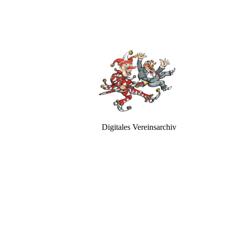
Digitales Vereinsarchiv