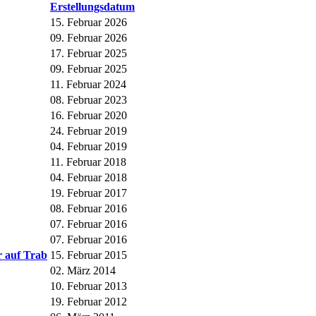
Erstellungsdatum
15. Februar 2026
09. Februar 2026
17. Februar 2025
09. Februar 2025
11. Februar 2024
08. Februar 2023
16. Februar 2020
24. Februar 2019
04. Februar 2019
11. Februar 2018
04. Februar 2018
19. Februar 2017
08. Februar 2016
07. Februar 2016
07. Februar 2016
r auf Trab
15. Februar 2015
02. März 2014
10. Februar 2013
19. Februar 2012