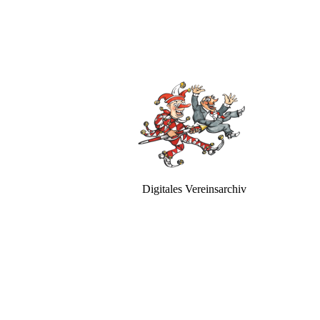
Digitales Vereinsarchiv