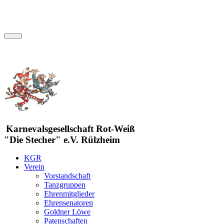
Karnevalsgesellschaft Rot-Weiß
"Die Stecher" e.V. Rülzheim
KGR
Verein
Vorstandschaft
Tanzgruppen
Ehrenmitglieder
Ehrensenatoren
Goldner Löwe
Patenschaften