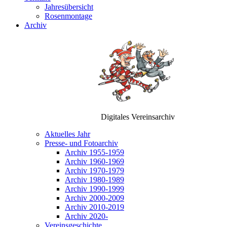
Jahresübersicht
Rosenmontage
Archiv
Digitales Vereinsarchiv
Aktuelles Jahr
Presse- und Fotoarchiv
Archiv 1955-1959
Archiv 1960-1969
Archiv 1970-1979
Archiv 1980-1989
Archiv 1990-1999
Archiv 2000-2009
Archiv 2010-2019
Archiv 2020-
Vereinsgeschichte