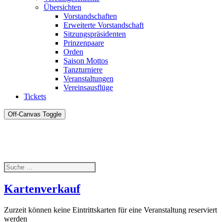
Übersichten
Vorstandschaften
Erweiterte Vorstandschaft
Sitzungspräsidenten
Prinzenpaare
Orden
Saison Mottos
Tanzturniere
Veranstaltungen
Vereinsausflüge
Tickets
Off-Canvas Toggle
Kartenverkauf
Zurzeit können keine Eintrittskarten für eine Veranstaltung reserviert
werden