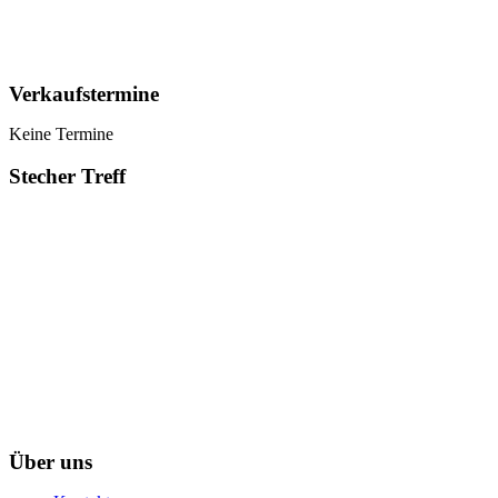
Verkaufstermine
Keine Termine
Stecher Treff
Über uns