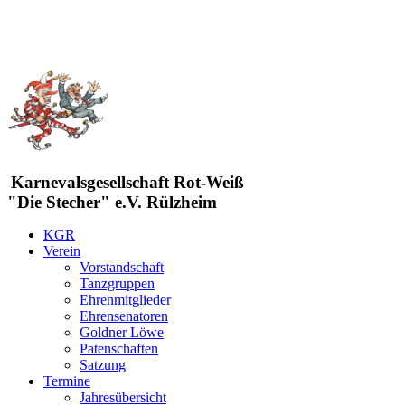
Karnevalsgesellschaft Rot-Weiß
"Die Stecher" e.V. Rülzheim
KGR
Verein
Vorstandschaft
Tanzgruppen
Ehrenmitglieder
Ehrensenatoren
Goldner Löwe
Patenschaften
Satzung
Termine
Jahresübersicht