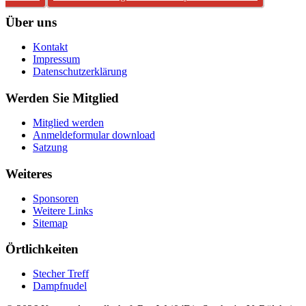
Über uns
Kontakt
Impressum
Datenschutzerklärung
Werden Sie Mitglied
Mitglied werden
Anmeldeformular download
Satzung
Weiteres
Sponsoren
Weitere Links
Sitemap
Örtlichkeiten
Stecher Treff
Dampfnudel