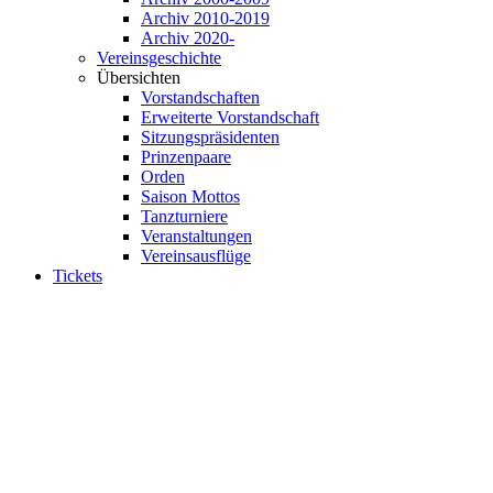
Archiv 2010-2019
Archiv 2020-
Vereinsgeschichte
Übersichten
Vorstandschaften
Erweiterte Vorstandschaft
Sitzungspräsidenten
Prinzenpaare
Orden
Saison Mottos
Tanzturniere
Veranstaltungen
Vereinsausflüge
Tickets