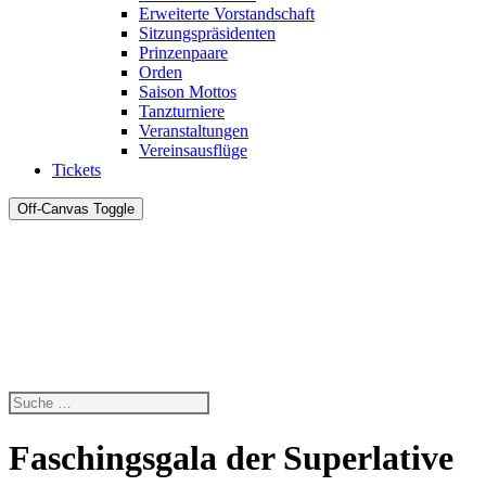
Erweiterte Vorstandschaft
Sitzungspräsidenten
Prinzenpaare
Orden
Saison Mottos
Tanzturniere
Veranstaltungen
Vereinsausflüge
Tickets
Off-Canvas Toggle
Faschingsgala der Superlative