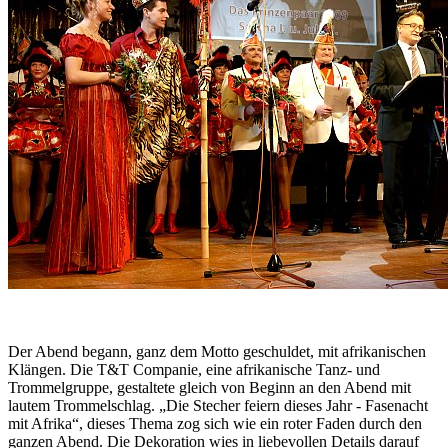
Der Abend begann, ganz dem Motto geschuldet, mit afrikanischen
Klängen. Die T&T Companie, eine afrikanische Tanz- und
Trommelgruppe, gestaltete gleich von Beginn an den Abend mit
lautem Trommelschlag. „Die Stecher feiern dieses Jahr - Fasenacht
mit Afrika“, dieses Thema zog sich wie ein roter Faden durch den
ganzen Abend. Die Dekoration wies in liebevollen Details darauf