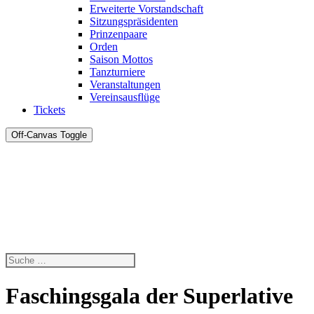
Erweiterte Vorstandschaft
Sitzungspräsidenten
Prinzenpaare
Orden
Saison Mottos
Tanzturniere
Veranstaltungen
Vereinsausflüge
Tickets
Off-Canvas Toggle
Faschingsgala der Superlative