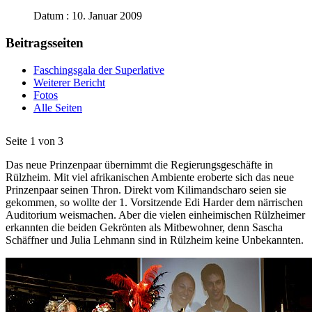
Datum : 10. Januar 2009
Beitragsseiten
Faschingsgala der Superlative
Weiterer Bericht
Fotos
Alle Seiten
Seite 1 von 3
Das neue Prinzenpaar übernimmt die Regierungsgeschäfte in
Rülzheim. Mit viel afrikanischen Ambiente eroberte sich das neue
Prinzenpaar seinen Thron. Direkt vom Kilimandscharo seien sie
gekommen, so wollte der 1. Vorsitzende Edi Harder dem närrischen
Auditorium weismachen. Aber die vielen einheimischen Rülzheimer
erkannten die beiden Gekrönten als Mitbewohner, denn Sascha
Schäffner und Julia Lehmann sind in Rülzheim keine Unbekannten.