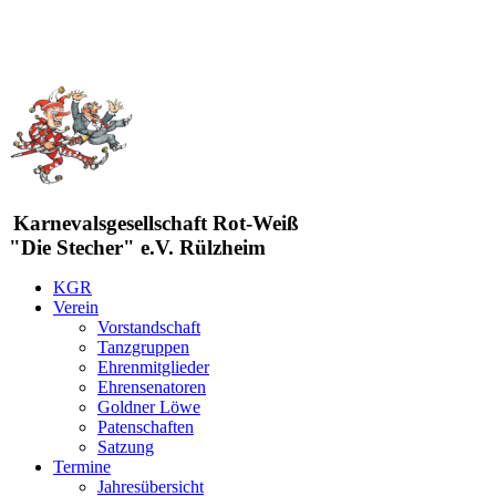
Karnevalsgesellschaft Rot-Weiß
"Die Stecher" e.V. Rülzheim
KGR
Verein
Vorstandschaft
Tanzgruppen
Ehrenmitglieder
Ehrensenatoren
Goldner Löwe
Patenschaften
Satzung
Termine
Jahresübersicht