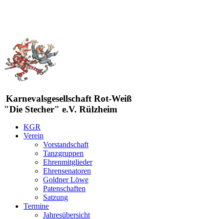
Karnevalsgesellschaft Rot-Weiß
"Die Stecher" e.V. Rülzheim
KGR
Verein
Vorstandschaft
Tanzgruppen
Ehrenmitglieder
Ehrensenatoren
Goldner Löwe
Patenschaften
Satzung
Termine
Jahresübersicht