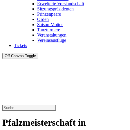
Erweiterte Vorstandschaft
Sitzungspräsidenten
Prinzenpaare
Orden
Saison Mottos
Tanzturniere
Veranstaltungen
Vereinsausflüge
Tickets
Off-Canvas Toggle
Pfalzmeisterschaft in