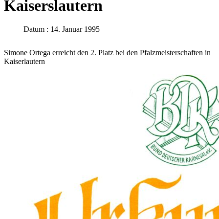
Kaiserslautern
Datum : 14. Januar 1995
Simone Ortega erreicht den 2. Platz bei den Pfalzmeisterschaften in
Kaiserlautern