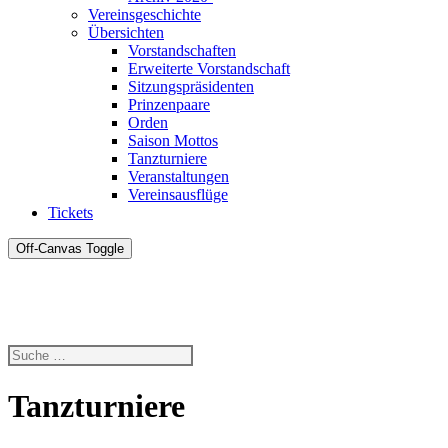
Vereinsgeschichte
Übersichten
Vorstandschaften
Erweiterte Vorstandschaft
Sitzungspräsidenten
Prinzenpaare
Orden
Saison Mottos
Tanzturniere
Veranstaltungen
Vereinsausflüge
Tickets
Off-Canvas Toggle
Tanzturniere