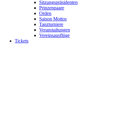
Sitzungspräsidenten
Prinzenpaare
Orden
Saison Mottos
Tanzturniere
Veranstaltungen
Vereinsausflüge
Tickets