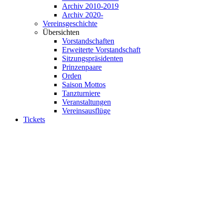
Archiv 2010-2019
Archiv 2020-
Vereinsgeschichte
Übersichten
Vorstandschaften
Erweiterte Vorstandschaft
Sitzungspräsidenten
Prinzenpaare
Orden
Saison Mottos
Tanzturniere
Veranstaltungen
Vereinsausflüge
Tickets