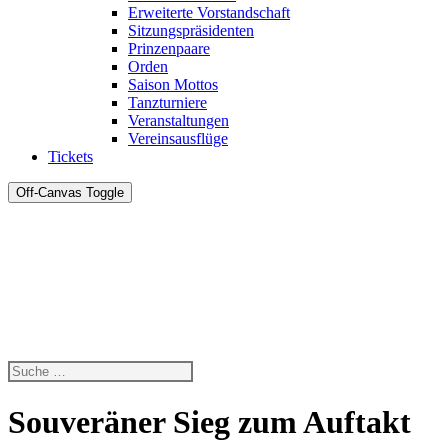
Erweiterte Vorstandschaft
Sitzungspräsidenten
Prinzenpaare
Orden
Saison Mottos
Tanzturniere
Veranstaltungen
Vereinsausflüge
Tickets
Off-Canvas Toggle
Souveräner Sieg zum Auftakt