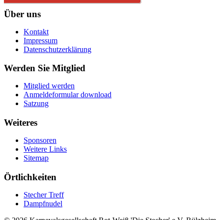
Über uns
Kontakt
Impressum
Datenschutzerklärung
Werden Sie Mitglied
Mitglied werden
Anmeldeformular download
Satzung
Weiteres
Sponsoren
Weitere Links
Sitemap
Örtlichkeiten
Stecher Treff
Dampfnudel