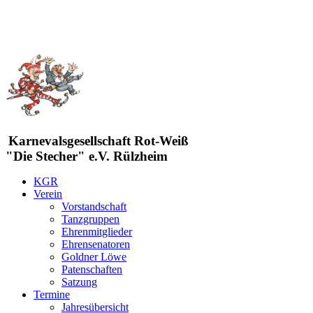
Karnevalsgesellschaft Rot-Weiß
"Die Stecher" e.V. Rülzheim
KGR
Verein
Vorstandschaft
Tanzgruppen
Ehrenmitglieder
Ehrensenatoren
Goldner Löwe
Patenschaften
Satzung
Termine
Jahresübersicht