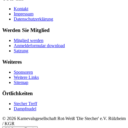
Kontakt
Impressum
Datenschutzerklärung
Werden Sie Mitglied
Mitglied werden
Anmeldeformular download
Satzung
Weiteres
Sponsoren
Weitere Links
Sitemap
Örtlichkeiten
Stecher Treff
Dampfnudel
© 2026 Karnevalsgesellschaft Rot-Weiß 'Die Stecher' e.V. Rülzheim
/ KGR