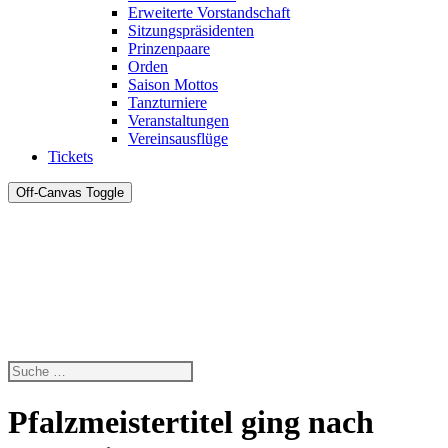
Erweiterte Vorstandschaft
Sitzungspräsidenten
Prinzenpaare
Orden
Saison Mottos
Tanzturniere
Veranstaltungen
Vereinsausflüge
Tickets
Off-Canvas Toggle
Pfalzmeistertitel ging nach