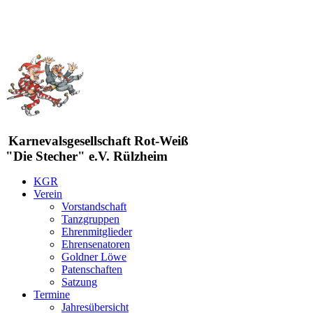
Karnevalsgesellschaft Rot-Weiß
"Die Stecher" e.V. Rülzheim
KGR
Verein
Vorstandschaft
Tanzgruppen
Ehrenmitglieder
Ehrensenatoren
Goldner Löwe
Patenschaften
Satzung
Termine
Jahresübersicht