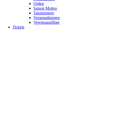
Orden
Saison Mottos
Tanzturniere
Veranstaltungen
Vereinsausflüge
Tickets