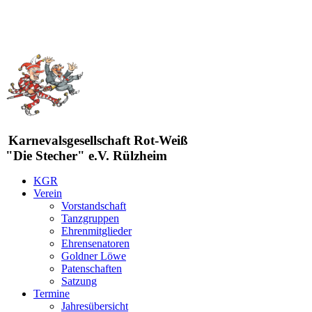
Karnevalsgesellschaft Rot-Weiß
"Die Stecher" e.V. Rülzheim
KGR
Verein
Vorstandschaft
Tanzgruppen
Ehrenmitglieder
Ehrensenatoren
Goldner Löwe
Patenschaften
Satzung
Termine
Jahresübersicht