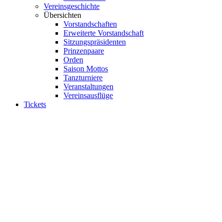
Vereinsgeschichte
Übersichten
Vorstandschaften
Erweiterte Vorstandschaft
Sitzungspräsidenten
Prinzenpaare
Orden
Saison Mottos
Tanzturniere
Veranstaltungen
Vereinsausflüge
Tickets