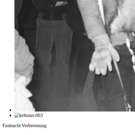
Fastnacht Verbrennung