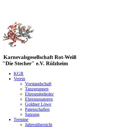
Karnevalsgesellschaft Rot-Weiß
"Die Stecher" e.V. Rülzheim
KGR
Verein
Vorstandschaft
Tanzgruppen
Ehrenmitglieder
Ehrensenatoren
Goldner Löwe
Patenschaften
Satzung
Termine
Jahresübersicht