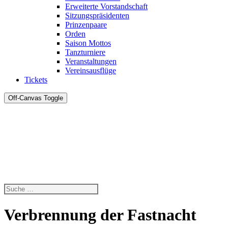
Erweiterte Vorstandschaft
Sitzungspräsidenten
Prinzenpaare
Orden
Saison Mottos
Tanzturniere
Veranstaltungen
Vereinsausflüge
Tickets
Off-Canvas Toggle
Verbrennung der Fastnacht