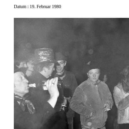
Datum : 19. Februar 1980