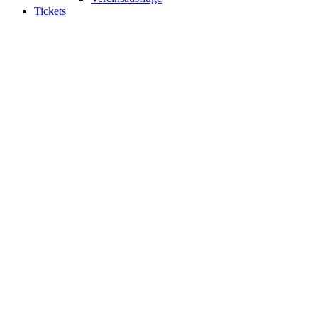
Tickets