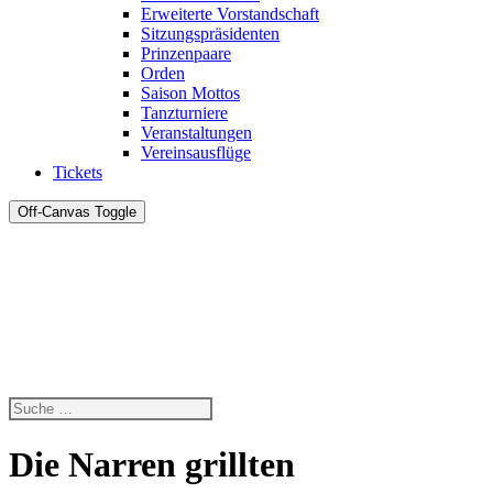
Erweiterte Vorstandschaft
Sitzungspräsidenten
Prinzenpaare
Orden
Saison Mottos
Tanzturniere
Veranstaltungen
Vereinsausflüge
Tickets
Off-Canvas Toggle
Die Narren grillten