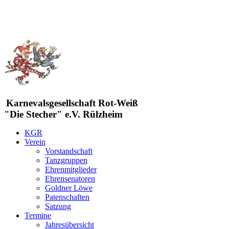
Karnevalsgesellschaft Rot-Weiß
"Die Stecher" e.V. Rülzheim
KGR
Verein
Vorstandschaft
Tanzgruppen
Ehrenmitglieder
Ehrensenatoren
Goldner Löwe
Patenschaften
Satzung
Termine
Jahresübersicht