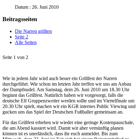
Datum : 26. Juni 2010
Beitragsseiten
Die Narren grillten
Seite 2
Alle Seiten
Seite 1 von 2
Wie in jedem Jahr wird auch heuer ein Grillfest der Narren
durchgeführt. Wie schon im letzten Jahr treffen wir uns am Anbau
der Dampfnudel. Am Samstag, dem 26. Juni 2010 um 18.30 Uhr
beginnt das Grillfest. Natürlich haben wir vorgesorgt, falls die
deutsche Elf Gruppenzweiter werden sollte und im Viertelfinale um
20.30 Uhr spielt, machen wir ein KGR internes Public Viewing und
gucken uns das Spiel der Deutschen Fußballer gemeinsam an.
Für das Grillfest erheben wir wieder eine geringe Kostenpauschale,
die am Abend kassiert wird. Damit wir aber vernünftig planen
können ist es unerlässlich, dass ihr euch anmeldet. Bis zum