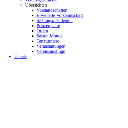
Übersichten
Vorstandschaften
Erweiterte Vorstandschaft
Sitzungspräsidenten
Prinzenpaare
Orden
Saison Mottos
Tanzturniere
Veranstaltungen
Vereinsausflüge
Tickets