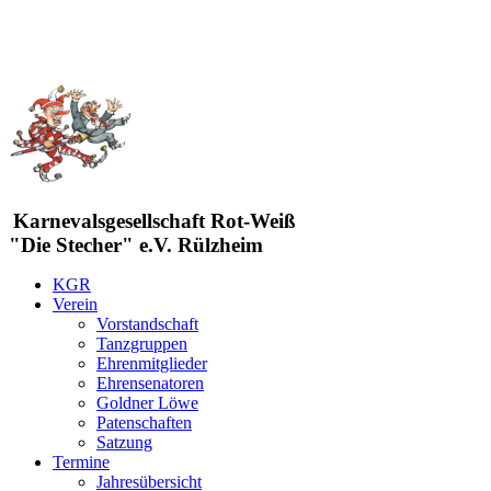
Karnevalsgesellschaft Rot-Weiß
"Die Stecher" e.V. Rülzheim
KGR
Verein
Vorstandschaft
Tanzgruppen
Ehrenmitglieder
Ehrensenatoren
Goldner Löwe
Patenschaften
Satzung
Termine
Jahresübersicht