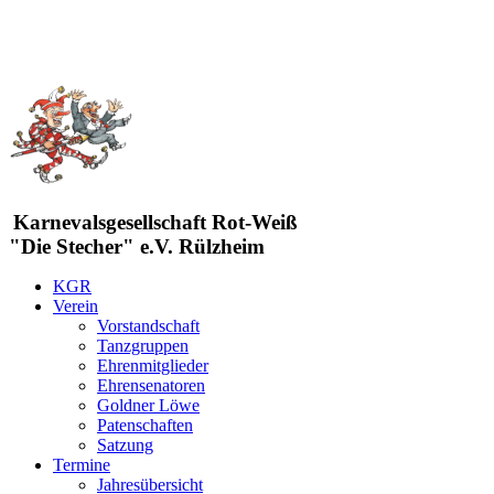
Karnevalsgesellschaft Rot-Weiß
"Die Stecher" e.V. Rülzheim
KGR
Verein
Vorstandschaft
Tanzgruppen
Ehrenmitglieder
Ehrensenatoren
Goldner Löwe
Patenschaften
Satzung
Termine
Jahresübersicht