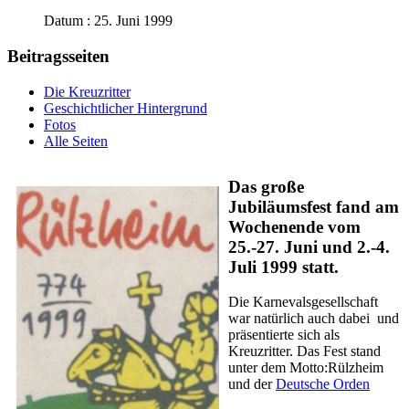
Datum : 25. Juni 1999
Beitragsseiten
Die Kreuzritter
Geschichtlicher Hintergrund
Fotos
Alle Seiten
Das große
Jubiläumsfest fand am
Wochenende vom
25.-27. Juni und 2.-4.
Juli 1999 statt.
Die Karnevalsgesellschaft
war natürlich auch dabei und
präsentierte sich als
Kreuzritter. Das Fest stand
unter dem Motto:Rülzheim
und der
Deutsche Orden