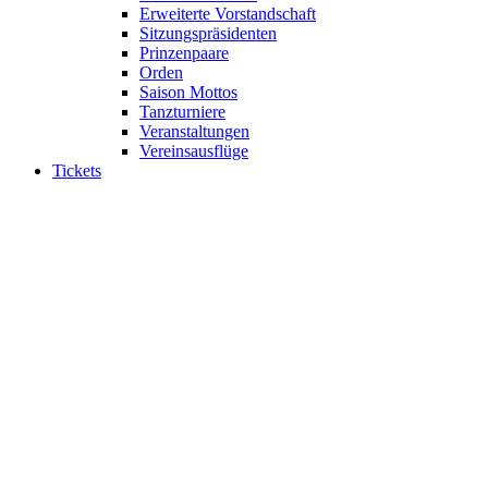
Erweiterte Vorstandschaft
Sitzungspräsidenten
Prinzenpaare
Orden
Saison Mottos
Tanzturniere
Veranstaltungen
Vereinsausflüge
Tickets