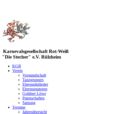
Karnevalsgesellschaft Rot-Weiß
"Die Stecher" e.V. Rülzheim
KGR
Verein
Vorstandschaft
Tanzgruppen
Ehrenmitglieder
Ehrensenatoren
Goldner Löwe
Patenschaften
Satzung
Termine
Jahresübersicht