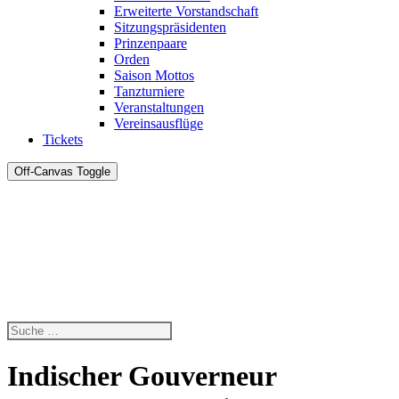
Erweiterte Vorstandschaft
Sitzungspräsidenten
Prinzenpaare
Orden
Saison Mottos
Tanzturniere
Veranstaltungen
Vereinsausflüge
Tickets
Off-Canvas Toggle
Indischer Gouverneur