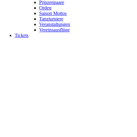
Prinzenpaare
Orden
Saison Mottos
Tanzturniere
Veranstaltungen
Vereinsausflüge
Tickets