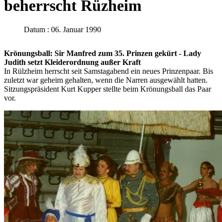
beherrscht Rüzheim
Datum : 06. Januar 1990
Krönungsball: Sir Manfred zum 35. Prinzen gekürt - Lady
Judith setzt Kleiderordnung außer Kraft
In Rülzheim herrscht seit Samstagabend ein neues Prinzenpaar. Bis
zuletzt war geheim gehalten, wenn die Narren ausgewählt hatten.
Sitzungspräsident Kurt Kupper stellte beim Krönungsball das Paar
vor.