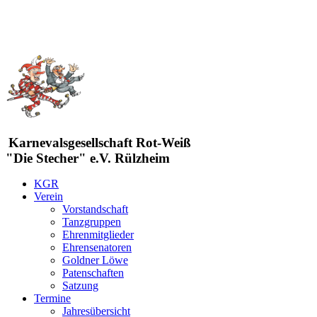
Karnevalsgesellschaft Rot-Weiß
"Die Stecher" e.V. Rülzheim
KGR
Verein
Vorstandschaft
Tanzgruppen
Ehrenmitglieder
Ehrensenatoren
Goldner Löwe
Patenschaften
Satzung
Termine
Jahresübersicht