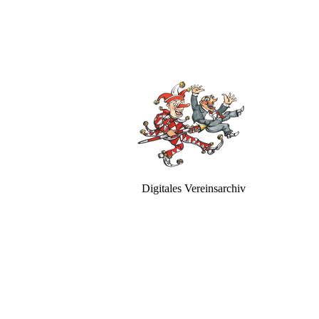
Digitales Vereinsarchiv