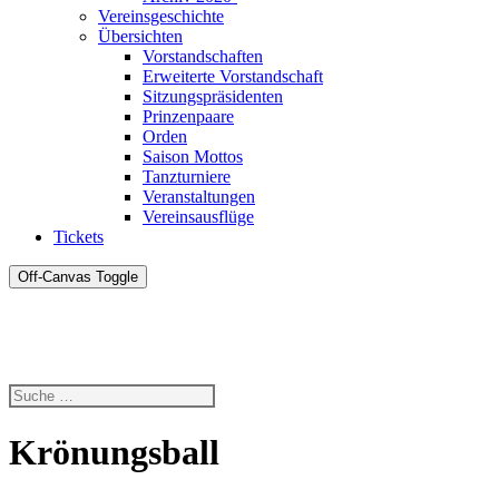
Vereinsgeschichte
Übersichten
Vorstandschaften
Erweiterte Vorstandschaft
Sitzungspräsidenten
Prinzenpaare
Orden
Saison Mottos
Tanzturniere
Veranstaltungen
Vereinsausflüge
Tickets
Off-Canvas Toggle
Krönungsball