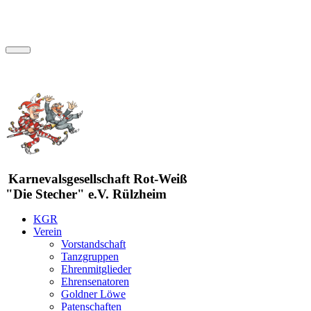
Karnevalsgesellschaft Rot-Weiß
"Die Stecher" e.V. Rülzheim
KGR
Verein
Vorstandschaft
Tanzgruppen
Ehrenmitglieder
Ehrensenatoren
Goldner Löwe
Patenschaften