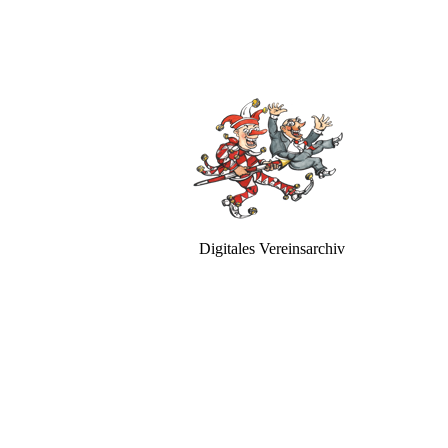
Digitales Vereinsarchiv