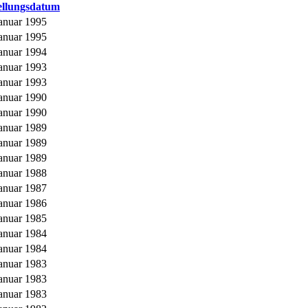
ellungsdatum
Januar 1995
Januar 1995
Januar 1994
Januar 1993
Januar 1993
Januar 1990
Januar 1990
Januar 1989
Januar 1989
Januar 1989
Januar 1988
Januar 1987
Januar 1986
Januar 1985
Januar 1984
Januar 1984
Januar 1983
Januar 1983
Januar 1983