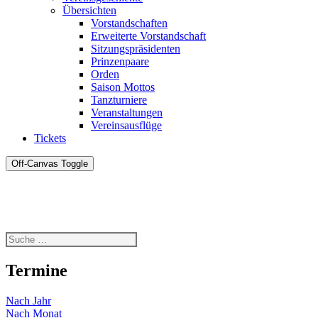
Übersichten
Vorstandschaften
Erweiterte Vorstandschaft
Sitzungspräsidenten
Prinzenpaare
Orden
Saison Mottos
Tanzturniere
Veranstaltungen
Vereinsausflüge
Tickets
Off-Canvas Toggle
Termine
Nach Jahr
Nach Monat