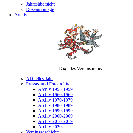
Jahresübersicht
Rosenmontage
Archiv
Digitales Vereinsarchiv
Aktuelles Jahr
Presse- und Fotoarchiv
Archiv 1955-1959
Archiv 1960-1969
Archiv 1970-1979
Archiv 1980-1989
Archiv 1990-1999
Archiv 2000-2009
Archiv 2010-2019
Archiv 2020-
Vereinsgeschichte