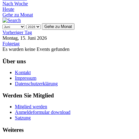
Nach Woche
Heute
Gehe zu Monat
Gehe zu Monat
Vorheriger Tag
Montag, 15. Juni 2026
Folgetag
Es wurden keine Events gefunden
Über uns
Kontakt
Impressum
Datenschutzerklärung
Werden Sie Mitglied
Mitglied werden
Anmeldeformular download
Satzung
Weiteres