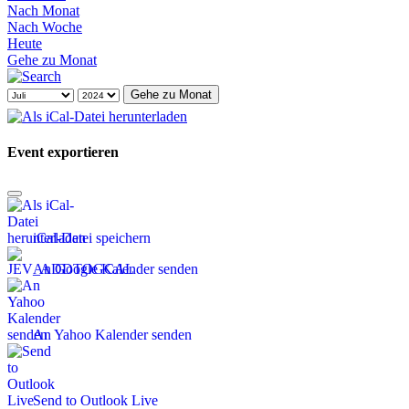
Nach Monat
Nach Woche
Heute
Gehe zu Monat
Gehe zu Monat
Event exportieren
iCal-Datei speichern
An Google Kalender senden
An Yahoo Kalender senden
Send to Outlook Live