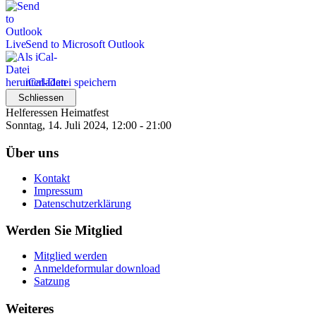
Send to Microsoft Outlook
iCal-Datei speichern
Schliessen
Helferessen Heimatfest
Sonntag, 14. Juli 2024, 12:00 - 21:00
Über uns
Kontakt
Impressum
Datenschutzerklärung
Werden Sie Mitglied
Mitglied werden
Anmeldeformular download
Satzung
Weiteres