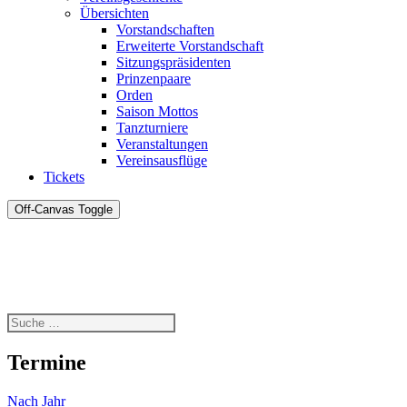
Übersichten
Vorstandschaften
Erweiterte Vorstandschaft
Sitzungspräsidenten
Prinzenpaare
Orden
Saison Mottos
Tanzturniere
Veranstaltungen
Vereinsausflüge
Tickets
Off-Canvas Toggle
Termine
Nach Jahr