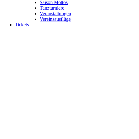
Saison Mottos
Tanzturniere
Veranstaltungen
Vereinsausflüge
Tickets