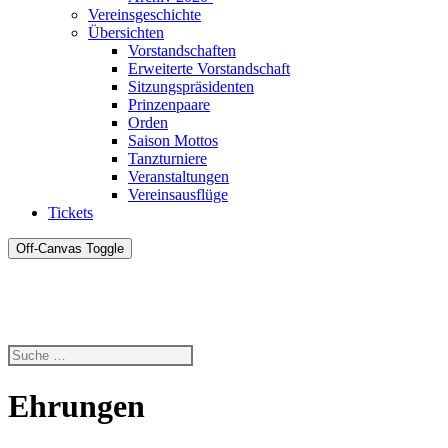
Vereinsgeschichte
Übersichten
Vorstandschaften
Erweiterte Vorstandschaft
Sitzungspräsidenten
Prinzenpaare
Orden
Saison Mottos
Tanzturniere
Veranstaltungen
Vereinsausflüge
Tickets
Off-Canvas Toggle
Ehrungen