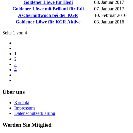
Goldener Löwe für Hedi
08. Januar 2017
Goldener Löwe mit Brillant für Edi
07. Januar 2017
Aschermittwoch bei der KGR
10. Februar 2016
Goldener Löwe für KGR Aktive
03. Januar 2016
Seite 1 von 4
1
2
3
4
Über uns
Kontakt
Impressum
Datenschutzerklärung
Werden Sie Mitglied