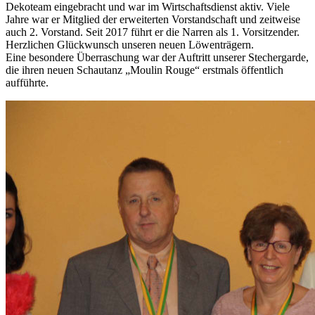
Dekoteam eingebracht und war im Wirtschaftsdienst aktiv. Viele
Jahre war er Mitglied der erweiterten Vorstandschaft und zeitweise
auch 2. Vorstand. Seit 2017 führt er die Narren als 1. Vorsitzender.
Herzlichen Glückwunsch unseren neuen Löwenträgern.
Eine besondere Überraschung war der Auftritt unserer Stechergarde,
die ihren neuen Schautanz „Moulin Rouge“ erstmals öffentlich
aufführte.