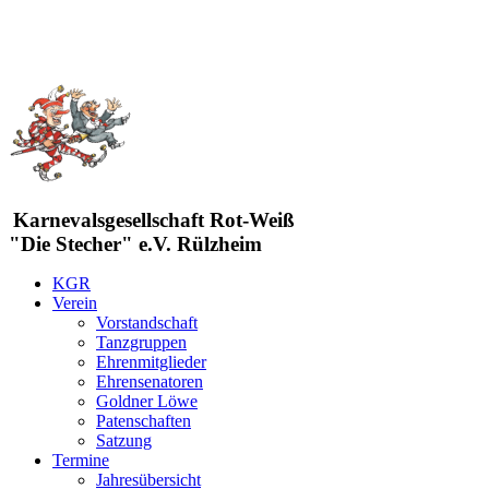
Karnevalsgesellschaft Rot-Weiß
"Die Stecher" e.V. Rülzheim
KGR
Verein
Vorstandschaft
Tanzgruppen
Ehrenmitglieder
Ehrensenatoren
Goldner Löwe
Patenschaften
Satzung
Termine
Jahresübersicht