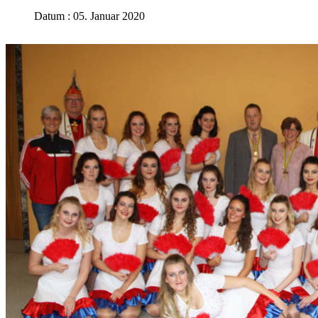
Datum : 05. Januar 2020