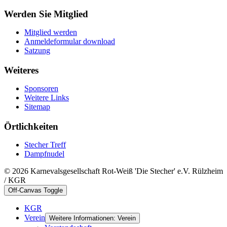
Werden Sie Mitglied
Mitglied werden
Anmeldeformular download
Satzung
Weiteres
Sponsoren
Weitere Links
Sitemap
Örtlichkeiten
Stecher Treff
Dampfnudel
© 2026 Karnevalsgesellschaft Rot-Weiß 'Die Stecher' e.V. Rülzheim
/ KGR
Off-Canvas Toggle
KGR
Verein
Weitere Informationen: Verein