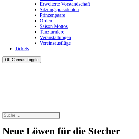
Erweiterte Vorstandschaft
Sitzungspräsidenten
Prinzenpaare
Orden
Saison Mottos
Tanzturniere
Veranstaltungen
Vereinsausflüge
Tickets
Off-Canvas Toggle
Neue Löwen für die Stecher