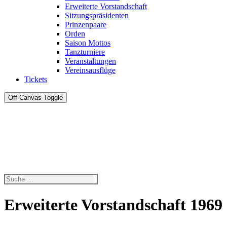
Erweiterte Vorstandschaft
Sitzungspräsidenten
Prinzenpaare
Orden
Saison Mottos
Tanzturniere
Veranstaltungen
Vereinsausflüge
Tickets
Off-Canvas Toggle
Erweiterte Vorstandschaft 1969