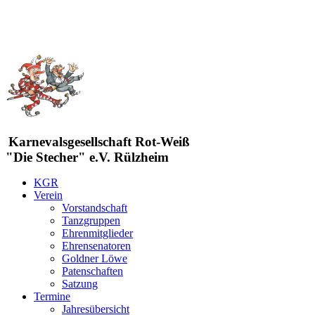
Karnevalsgesellschaft Rot-Weiß
"Die Stecher" e.V. Rülzheim
KGR
Verein
Vorstandschaft
Tanzgruppen
Ehrenmitglieder
Ehrensenatoren
Goldner Löwe
Patenschaften
Satzung
Termine
Jahresübersicht