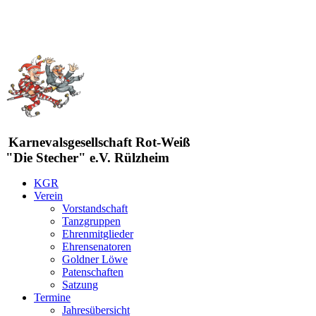
Karnevalsgesellschaft Rot-Weiß
"Die Stecher" e.V. Rülzheim
KGR
Verein
Vorstandschaft
Tanzgruppen
Ehrenmitglieder
Ehrensenatoren
Goldner Löwe
Patenschaften
Satzung
Termine
Jahresübersicht