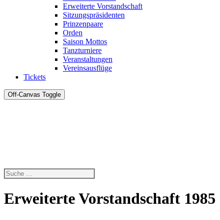
Erweiterte Vorstandschaft
Sitzungspräsidenten
Prinzenpaare
Orden
Saison Mottos
Tanzturniere
Veranstaltungen
Vereinsausflüge
Tickets
Off-Canvas Toggle
Erweiterte Vorstandschaft 1985