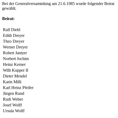
Bei der Generalversammlung am 21.6.1985 wurde folgender Beirat
gewählt.
Beirat:
Ralf Diehl
Edith Dreyer
Theo Dreyer
Werner Dreyer
Robert Jantzer
Norbert Jochim
Heinz Kerner
Willi Kupper II
Dieter Mendel
Karin Milli
Karl Heinz Pfeifer
Jürgen Rund
Rudi Weber
Josef Wolff
Ursula Wolff