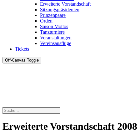
Erweiterte Vorstandschaft
Sitzungspräsidenten
Prinzenpaare
Orden
Saison Mottos
Tanzturniere
Veranstaltungen
Vereinsausflüge
Tickets
Off-Canvas Toggle
Erweiterte Vorstandschaft 2008