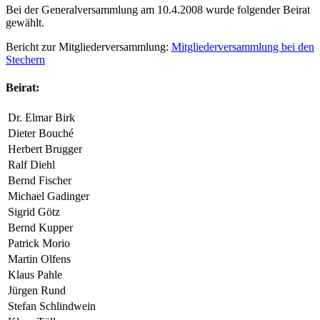
Bei der Generalversammlung am 10.4.2008 wurde folgender Beirat
gewählt.
Bericht zur Mitgliederversammlung:
Mitgliederversammlung bei den
Stechern
Beirat:
Dr. Elmar Birk
Dieter Bouché
Herbert Brugger
Ralf Diehl
Bernd Fischer
Michael Gadinger
Sigrid Götz
Bernd Kupper
Patrick Morio
Martin Olfens
Klaus Pahle
Jürgen Rund
Stefan Schlindwein