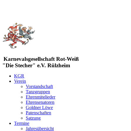
Karnevalsgesellschaft Rot-Weiß
"Die Stecher" e.V. Rülzheim
KGR
Verein
Vorstandschaft
Tanzgruppen
Ehrenmitglieder
Ehrensenatoren
Goldner Löwe
Patenschaften
Satzung
Termine
Jahresübersicht