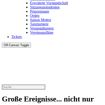
Erweiterte Vorstandschaft
Sitzungspräsidenten
Prinzenpaare
Orden
Saison Mottos
Tanzturniere
Veranstaltungen
Vereinsausflüge
Tickets
Off-Canvas Toggle
Große Ereignisse... nicht nur