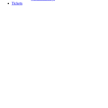
Tickets