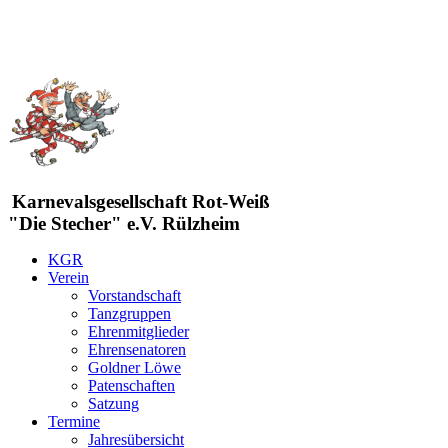
Karnevalsgesellschaft Rot-Weiß
"Die Stecher" e.V. Rülzheim
KGR
Verein
Vorstandschaft
Tanzgruppen
Ehrenmitglieder
Ehrensenatoren
Goldner Löwe
Patenschaften
Satzung
Termine
Jahresübersicht