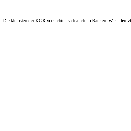
n. Die kleinsten der KGR versuchten sich auch im Backen. Was allen v