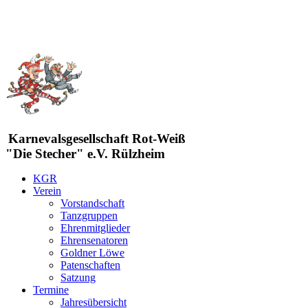
Karnevalsgesellschaft Rot-Weiß
"Die Stecher" e.V. Rülzheim
KGR
Verein
Vorstandschaft
Tanzgruppen
Ehrenmitglieder
Ehrensenatoren
Goldner Löwe
Patenschaften
Satzung
Termine
Jahresübersicht