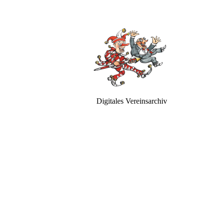
Digitales Vereinsarchiv