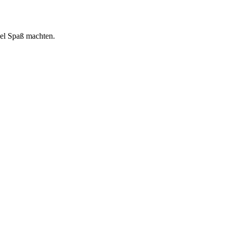
iel Spaß machten.