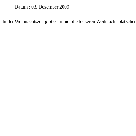
Datum : 03. Dezember 2009
In der Weihnachtszeit gibt es immer die leckeren Weihnachtsplätzche