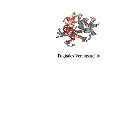
Digitales Vereinsarchiv