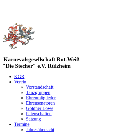
Karnevalsgesellschaft Rot-Weiß
"Die Stecher" e.V. Rülzheim
KGR
Verein
Vorstandschaft
Tanzgruppen
Ehrenmitglieder
Ehrensenatoren
Goldner Löwe
Patenschaften
Satzung
Termine
Jahresübersicht