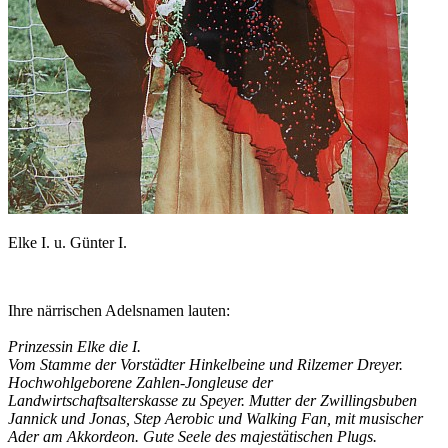
Elke I. u. Günter I.
Ihre närrischen Adelsnamen lauten:
Prinzessin Elke die I.
Vom Stamme der Vorstädter Hinkelbeine und Rilzemer Dreyer.
Hochwohlgeborene Zahlen-Jongleuse der
Landwirtschaftsalterskasse zu Speyer. Mutter der Zwillingsbuben
Jannick und Jonas, Step Aerobic und Walking Fan, mit musischer
Ader am Akkordeon. Gute Seele des majestätischen Plugs.