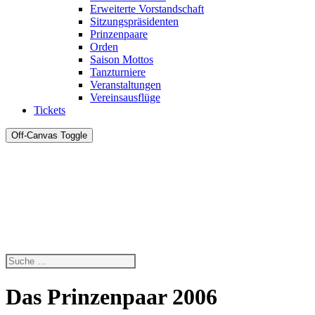
Erweiterte Vorstandschaft
Sitzungspräsidenten
Prinzenpaare
Orden
Saison Mottos
Tanzturniere
Veranstaltungen
Vereinsausflüge
Tickets
Off-Canvas Toggle
Das Prinzenpaar 2006