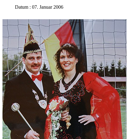
Datum : 07. Januar 2006