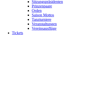
Sitzungspräsidenten
Prinzenpaare
Orden
Saison Mottos
Tanzturniere
Veranstaltungen
Vereinsausflüge
Tickets