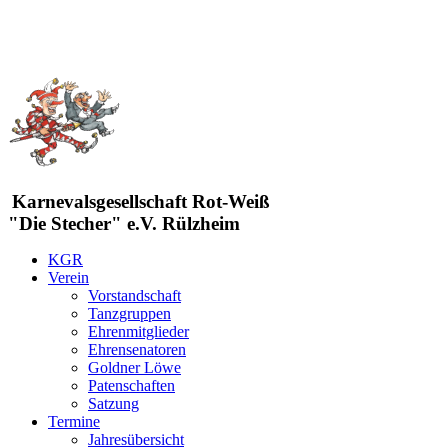
Karnevalsgesellschaft Rot-Weiß
"Die Stecher" e.V. Rülzheim
KGR
Verein
Vorstandschaft
Tanzgruppen
Ehrenmitglieder
Ehrensenatoren
Goldner Löwe
Patenschaften
Satzung
Termine
Jahresübersicht