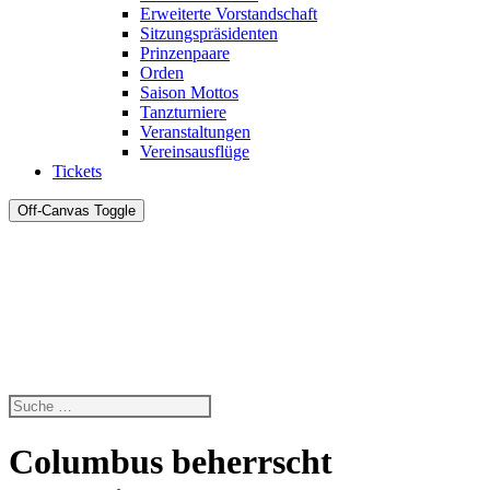
Erweiterte Vorstandschaft
Sitzungspräsidenten
Prinzenpaare
Orden
Saison Mottos
Tanzturniere
Veranstaltungen
Vereinsausflüge
Tickets
Off-Canvas Toggle
Columbus beherrscht