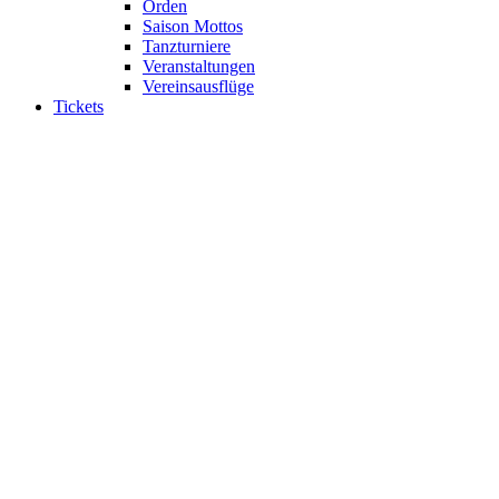
Orden
Saison Mottos
Tanzturniere
Veranstaltungen
Vereinsausflüge
Tickets