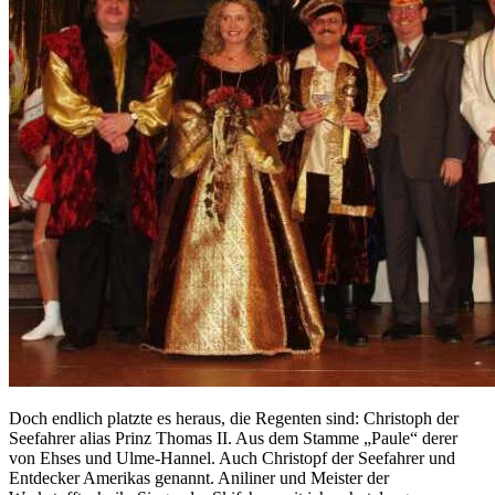
Doch endlich platzte es heraus, die Regenten sind: Christoph der
Seefahrer alias Prinz Thomas II. Aus dem Stamme „Paule“ derer
von Ehses und Ulme-Hannel. Auch Christopf der Seefahrer und
Entdecker Amerikas genannt. Aniliner und Meister der