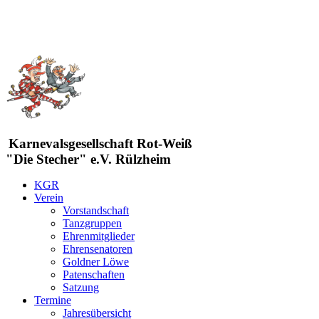
Karnevalsgesellschaft Rot-Weiß
"Die Stecher" e.V. Rülzheim
KGR
Verein
Vorstandschaft
Tanzgruppen
Ehrenmitglieder
Ehrensenatoren
Goldner Löwe
Patenschaften
Satzung
Termine
Jahresübersicht