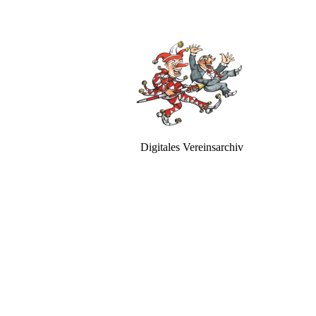
Digitales Vereinsarchiv