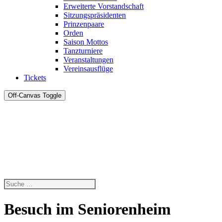
Erweiterte Vorstandschaft
Sitzungspräsidenten
Prinzenpaare
Orden
Saison Mottos
Tanzturniere
Veranstaltungen
Vereinsausflüge
Tickets
Off-Canvas Toggle
Besuch im Seniorenheim