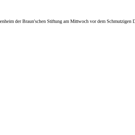
iorenheim der Braun'schen Stiftung am Mittwoch vor dem Schmutzigen 