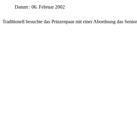
Datum : 06. Februar 2002
Traditionell besuchte das Prinzenpaar mit einer Abordnung das Sen