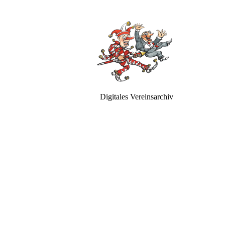
Digitales Vereinsarchiv