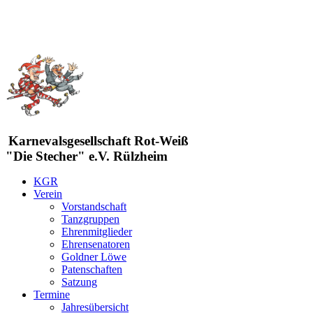
Karnevalsgesellschaft Rot-Weiß
"Die Stecher" e.V. Rülzheim
KGR
Verein
Vorstandschaft
Tanzgruppen
Ehrenmitglieder
Ehrensenatoren
Goldner Löwe
Patenschaften
Satzung
Termine
Jahresübersicht