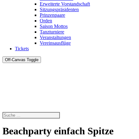
Erweiterte Vorstandschaft
Sitzungspräsidenten
Prinzenpaare
Orden
Saison Mottos
Tanzturniere
Veranstaltungen
Vereinsausflüge
Tickets
Off-Canvas Toggle
Beachparty einfach Spitze