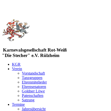
Karnevalsgesellschaft Rot-Weiß
"Die Stecher" e.V. Rülzheim
KGR
Verein
Vorstandschaft
Tanzgruppen
Ehrenmitglieder
Ehrensenatoren
Goldner Löwe
Patenschaften
Satzung
Termine
Jahresübersicht