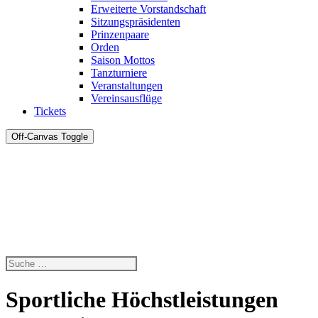
Erweiterte Vorstandschaft
Sitzungspräsidenten
Prinzenpaare
Orden
Saison Mottos
Tanzturniere
Veranstaltungen
Vereinsausflüge
Tickets
Off-Canvas Toggle
Sportliche Höchstleistungen