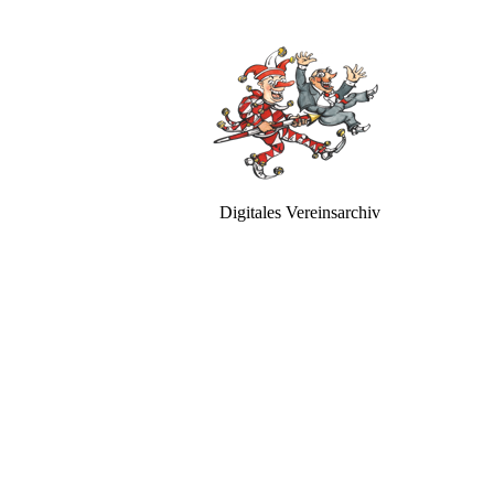
Digitales Vereinsarchiv