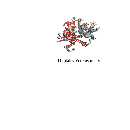
Digitales Vereinsarchiv