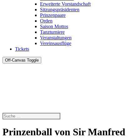
Erweiterte Vorstandschaft
Sitzungspräsidenten
Prinzenpaare
Orden
Saison Mottos
Tanzturniere
Veranstaltungen
Vereinsausflüge
Tickets
Off-Canvas Toggle
Prinzenball von Sir Manfred