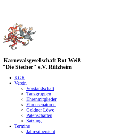
Karnevalsgesellschaft Rot-Weiß
"Die Stecher" e.V. Rülzheim
KGR
Verein
Vorstandschaft
Tanzgruppen
Ehrenmitglieder
Ehrensenatoren
Goldner Löwe
Patenschaften
Satzung
Termine
Jahresübersicht