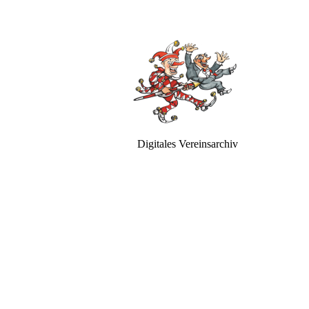
Digitales Vereinsarchiv