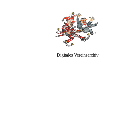
Digitales Vereinsarchiv