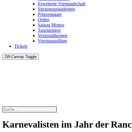
Erweiterte Vorstandschaft
Sitzungspräsidenten
Prinzenpaare
Orden
Saison Mottos
Tanzturniere
Veranstaltungen
Vereinsausflüge
Tickets
Off-Canvas Toggle
Karnevalisten im Jahr der Ran