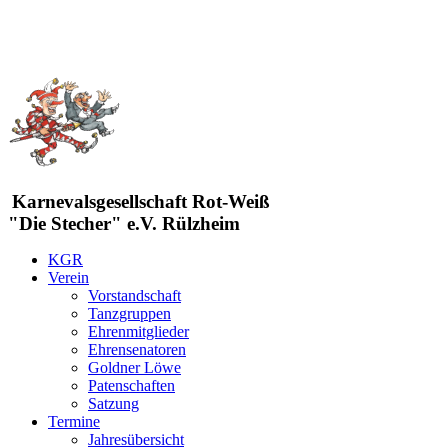
Karnevalsgesellschaft Rot-Weiß
"Die Stecher" e.V. Rülzheim
KGR
Verein
Vorstandschaft
Tanzgruppen
Ehrenmitglieder
Ehrensenatoren
Goldner Löwe
Patenschaften
Satzung
Termine
Jahresübersicht