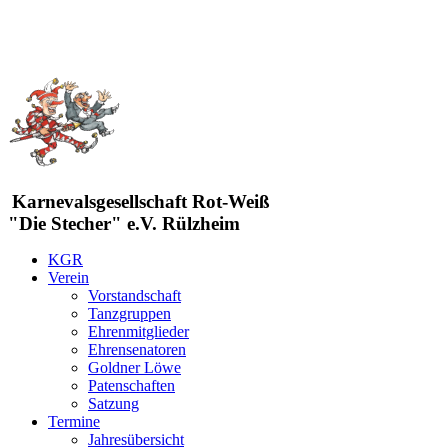
Karnevalsgesellschaft Rot-Weiß
"Die Stecher" e.V. Rülzheim
KGR
Verein
Vorstandschaft
Tanzgruppen
Ehrenmitglieder
Ehrensenatoren
Goldner Löwe
Patenschaften
Satzung
Termine
Jahresübersicht