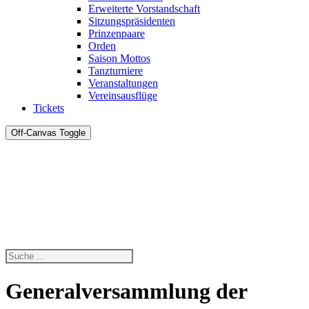
Erweiterte Vorstandschaft
Sitzungspräsidenten
Prinzenpaare
Orden
Saison Mottos
Tanzturniere
Veranstaltungen
Vereinsausflüge
Tickets
Off-Canvas Toggle
Generalversammlung der