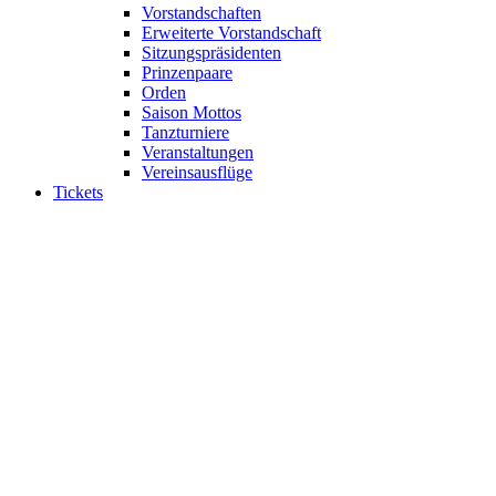
Vorstandschaften
Erweiterte Vorstandschaft
Sitzungspräsidenten
Prinzenpaare
Orden
Saison Mottos
Tanzturniere
Veranstaltungen
Vereinsausflüge
Tickets