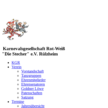
Karnevalsgesellschaft Rot-Weiß
"Die Stecher" e.V. Rülzheim
KGR
Verein
Vorstandschaft
Tanzgruppen
Ehrenmitglieder
Ehrensenatoren
Goldner Löwe
Patenschaften
Satzung
Termine
Jahresübersicht