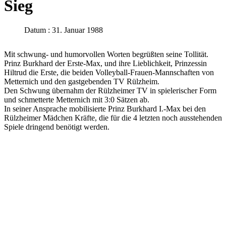
Sieg
Datum : 31. Januar 1988
Mit schwung- und humorvollen Worten begrüßten seine Tollität.
Prinz Burkhard der Erste-Max, und ihre Lieblichkeit, Prinzessin
Hiltrud die Erste, die beiden Volleyball-Frauen-Mannschaften von
Metternich und den gastgebenden TV Rülzheim.
Den Schwung übernahm der Rülzheimer TV in spielerischer Form
und schmetterte Metternich mit 3:0 Sätzen ab.
In seiner Ansprache mobilisierte Prinz Burkhard I.-Max bei den
Rülzheimer Mädchen Kräfte, die für die 4 letzten noch ausstehenden
Spiele dringend benötigt werden.