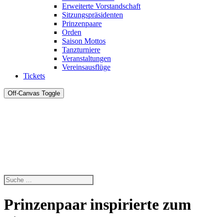
Erweiterte Vorstandschaft
Sitzungspräsidenten
Prinzenpaare
Orden
Saison Mottos
Tanzturniere
Veranstaltungen
Vereinsausflüge
Tickets
Off-Canvas Toggle
Prinzenpaar inspirierte zum