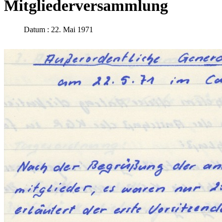
Mitgliederversammlung
Datum : 22. Mai 1971