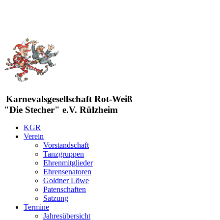
Karnevalsgesellschaft Rot-Weiß
"Die Stecher" e.V. Rülzheim
KGR
Verein
Vorstandschaft
Tanzgruppen
Ehrenmitglieder
Ehrensenatoren
Goldner Löwe
Patenschaften
Satzung
Termine
Jahresübersicht