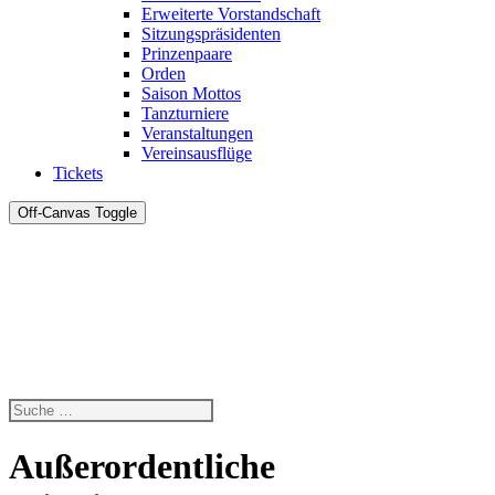
Erweiterte Vorstandschaft
Sitzungspräsidenten
Prinzenpaare
Orden
Saison Mottos
Tanzturniere
Veranstaltungen
Vereinsausflüge
Tickets
Off-Canvas Toggle
Außerordentliche