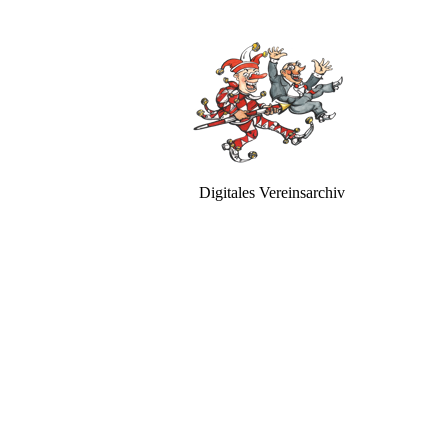
Digitales Vereinsarchiv