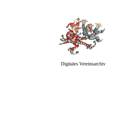
Digitales Vereinsarchiv