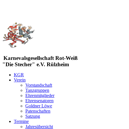
Karnevalsgesellschaft Rot-Weiß
"Die Stecher" e.V. Rülzheim
KGR
Verein
Vorstandschaft
Tanzgruppen
Ehrenmitglieder
Ehrensenatoren
Goldner Löwe
Patenschaften
Satzung
Termine
Jahresübersicht