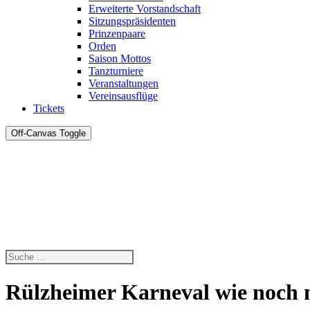
Erweiterte Vorstandschaft
Sitzungspräsidenten
Prinzenpaare
Orden
Saison Mottos
Tanzturniere
Veranstaltungen
Vereinsausflüge
Tickets
Off-Canvas Toggle
Rülzheimer Karneval wie noch 