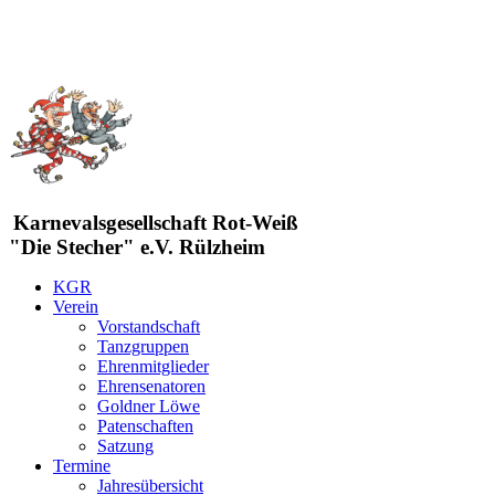
Karnevalsgesellschaft Rot-Weiß
"Die Stecher" e.V. Rülzheim
KGR
Verein
Vorstandschaft
Tanzgruppen
Ehrenmitglieder
Ehrensenatoren
Goldner Löwe
Patenschaften
Satzung
Termine
Jahresübersicht