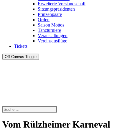
Erweiterte Vorstandschaft
Sitzungspräsidenten
Prinzenpaare
Orden
Saison Mottos
Tanzturniere
Veranstaltungen
Vereinsausflüge
Tickets
Off-Canvas Toggle
Vom Rülzheimer Karneval