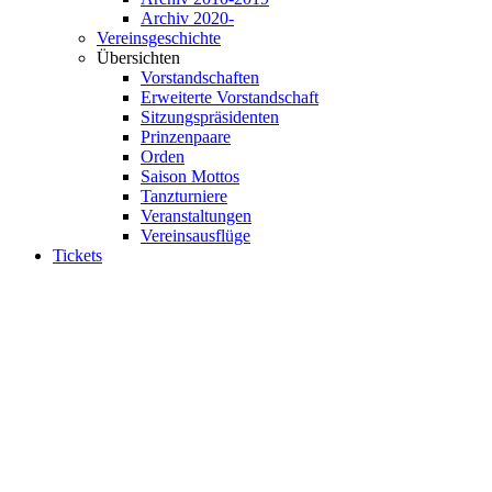
Archiv 2020-
Vereinsgeschichte
Übersichten
Vorstandschaften
Erweiterte Vorstandschaft
Sitzungspräsidenten
Prinzenpaare
Orden
Saison Mottos
Tanzturniere
Veranstaltungen
Vereinsausflüge
Tickets