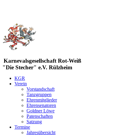
Karnevalsgesellschaft Rot-Weiß
"Die Stecher" e.V. Rülzheim
KGR
Verein
Vorstandschaft
Tanzgruppen
Ehrenmitglieder
Ehrensenatoren
Goldner Löwe
Patenschaften
Satzung
Termine
Jahresübersicht