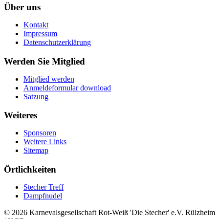
Über uns
Kontakt
Impressum
Datenschutzerklärung
Werden Sie Mitglied
Mitglied werden
Anmeldeformular download
Satzung
Weiteres
Sponsoren
Weitere Links
Sitemap
Örtlichkeiten
Stecher Treff
Dampfnudel
© 2026 Karnevalsgesellschaft Rot-Weiß 'Die Stecher' e.V. Rülzheim