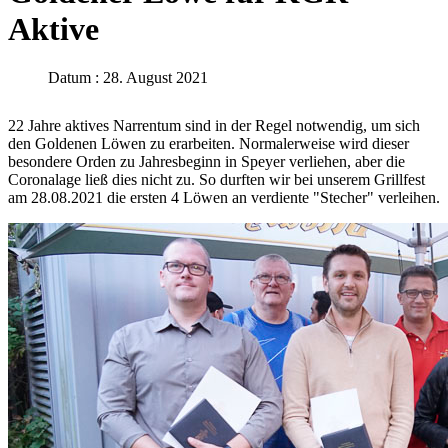
Aktive
Datum : 28. August 2021
22 Jahre aktives Narrentum sind in der Regel notwendig, um sich
den Goldenen Löwen zu erarbeiten. Normalerweise wird dieser
besondere Orden zu Jahresbeginn in Speyer verliehen, aber die
Coronalage ließ dies nicht zu. So durften wir bei unserem Grillfest
am 28.08.2021 die ersten 4 Löwen an verdiente "Stecher" verleihen.