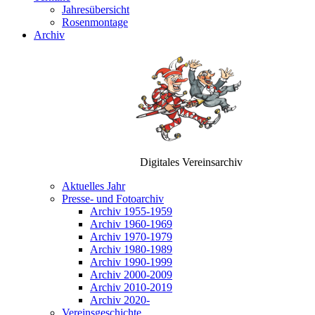
Jahresübersicht
Rosenmontage
Archiv
Digitales Vereinsarchiv
Aktuelles Jahr
Presse- und Fotoarchiv
Archiv 1955-1959
Archiv 1960-1969
Archiv 1970-1979
Archiv 1980-1989
Archiv 1990-1999
Archiv 2000-2009
Archiv 2010-2019
Archiv 2020-
Vereinsgeschichte