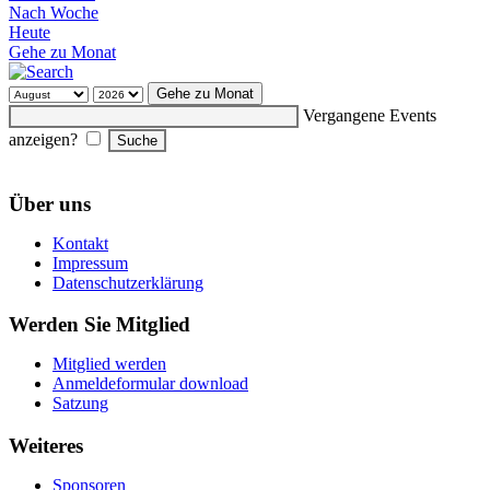
Nach Woche
Heute
Gehe zu Monat
Gehe zu Monat
Vergangene Events
anzeigen?
Über uns
Kontakt
Impressum
Datenschutzerklärung
Werden Sie Mitglied
Mitglied werden
Anmeldeformular download
Satzung
Weiteres
Sponsoren