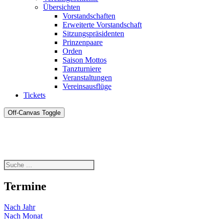
Übersichten
Vorstandschaften
Erweiterte Vorstandschaft
Sitzungspräsidenten
Prinzenpaare
Orden
Saison Mottos
Tanzturniere
Veranstaltungen
Vereinsausflüge
Tickets
Off-Canvas Toggle
Termine
Nach Jahr
Nach Monat