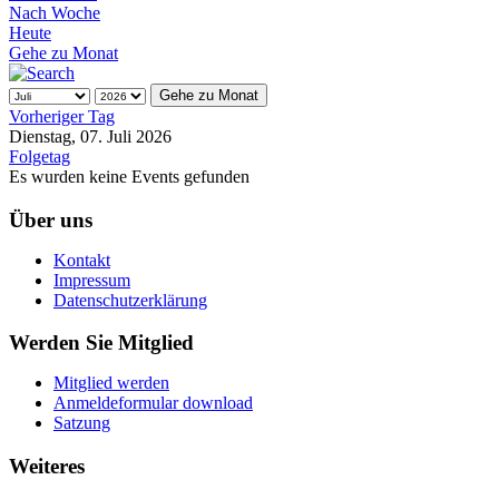
Nach Woche
Heute
Gehe zu Monat
Gehe zu Monat
Vorheriger Tag
Dienstag, 07. Juli 2026
Folgetag
Es wurden keine Events gefunden
Über uns
Kontakt
Impressum
Datenschutzerklärung
Werden Sie Mitglied
Mitglied werden
Anmeldeformular download
Satzung
Weiteres