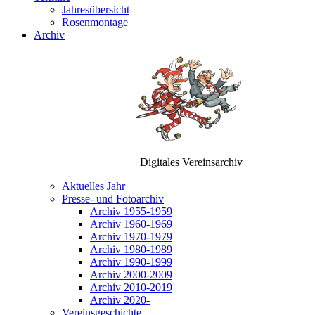
Jahresübersicht
Rosenmontage
Archiv
Digitales Vereinsarchiv
Aktuelles Jahr
Presse- und Fotoarchiv
Archiv 1955-1959
Archiv 1960-1969
Archiv 1970-1979
Archiv 1980-1989
Archiv 1990-1999
Archiv 2000-2009
Archiv 2010-2019
Archiv 2020-
Vereinsgeschichte