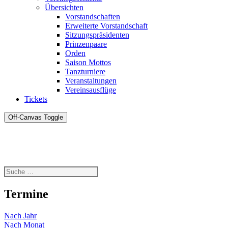
Übersichten
Vorstandschaften
Erweiterte Vorstandschaft
Sitzungspräsidenten
Prinzenpaare
Orden
Saison Mottos
Tanzturniere
Veranstaltungen
Vereinsausflüge
Tickets
Off-Canvas Toggle
Termine
Nach Jahr
Nach Monat