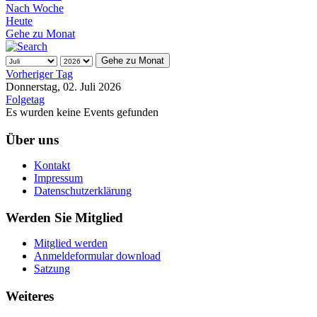
Nach Woche
Heute
Gehe zu Monat
Gehe zu Monat
Vorheriger Tag
Donnerstag, 02. Juli 2026
Folgetag
Es wurden keine Events gefunden
Über uns
Kontakt
Impressum
Datenschutzerklärung
Werden Sie Mitglied
Mitglied werden
Anmeldeformular download
Satzung
Weiteres