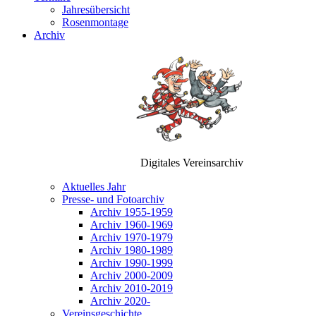
Jahresübersicht
Rosenmontage
Archiv
Digitales Vereinsarchiv
Aktuelles Jahr
Presse- und Fotoarchiv
Archiv 1955-1959
Archiv 1960-1969
Archiv 1970-1979
Archiv 1980-1989
Archiv 1990-1999
Archiv 2000-2009
Archiv 2010-2019
Archiv 2020-
Vereinsgeschichte