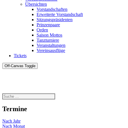
Übersichten
Vorstandschaften
Erweiterte Vorstandschaft
Sitzungspräsidenten
Prinzenpaare
Orden
Saison Mottos
Tanzturniere
Veranstaltungen
Vereinsausflüge
Tickets
Off-Canvas Toggle
Termine
Nach Jahr
Nach Monat