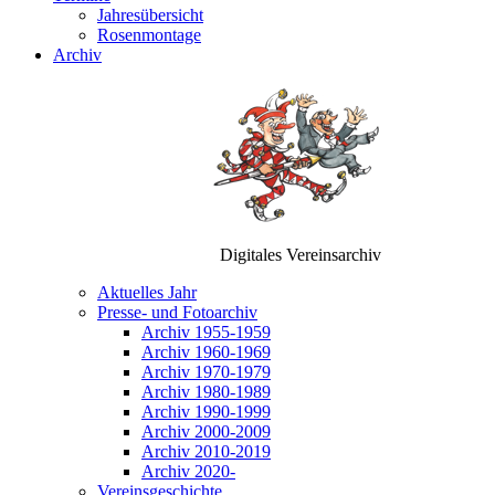
Jahresübersicht
Rosenmontage
Archiv
Digitales Vereinsarchiv
Aktuelles Jahr
Presse- und Fotoarchiv
Archiv 1955-1959
Archiv 1960-1969
Archiv 1970-1979
Archiv 1980-1989
Archiv 1990-1999
Archiv 2000-2009
Archiv 2010-2019
Archiv 2020-
Vereinsgeschichte