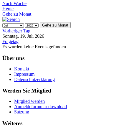
Nach Woche
Heute
Gehe zu Monat
Gehe zu Monat
Vorheriger Tag
Sonntag, 19. Juli 2026
Folgetag
Es wurden keine Events gefunden
Über uns
Kontakt
Impressum
Datenschutzerklärung
Werden Sie Mitglied
Mitglied werden
Anmeldeformular download
Satzung
Weiteres