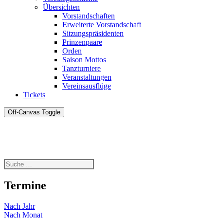
Übersichten
Vorstandschaften
Erweiterte Vorstandschaft
Sitzungspräsidenten
Prinzenpaare
Orden
Saison Mottos
Tanzturniere
Veranstaltungen
Vereinsausflüge
Tickets
Off-Canvas Toggle
Termine
Nach Jahr
Nach Monat