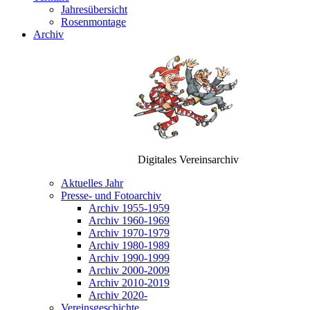
Jahresübersicht
Rosenmontage
Archiv
Digitales Vereinsarchiv
Aktuelles Jahr
Presse- und Fotoarchiv
Archiv 1955-1959
Archiv 1960-1969
Archiv 1970-1979
Archiv 1980-1989
Archiv 1990-1999
Archiv 2000-2009
Archiv 2010-2019
Archiv 2020-
Vereinsgeschichte