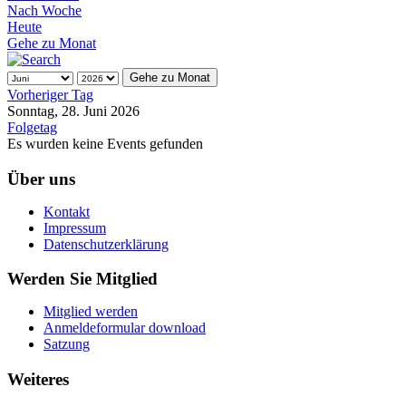
Nach Woche
Heute
Gehe zu Monat
Gehe zu Monat
Vorheriger Tag
Sonntag, 28. Juni 2026
Folgetag
Es wurden keine Events gefunden
Über uns
Kontakt
Impressum
Datenschutzerklärung
Werden Sie Mitglied
Mitglied werden
Anmeldeformular download
Satzung
Weiteres