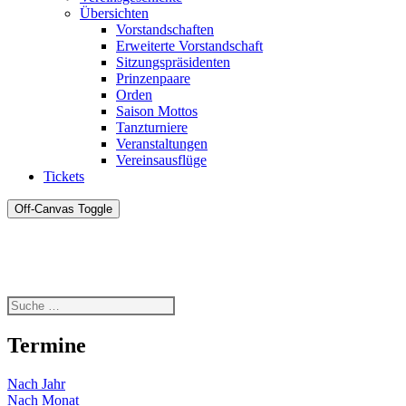
Übersichten
Vorstandschaften
Erweiterte Vorstandschaft
Sitzungspräsidenten
Prinzenpaare
Orden
Saison Mottos
Tanzturniere
Veranstaltungen
Vereinsausflüge
Tickets
Off-Canvas Toggle
Termine
Nach Jahr
Nach Monat