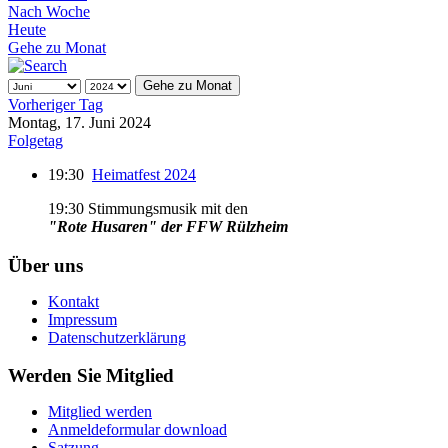
Nach Woche
Heute
Gehe zu Monat
Gehe zu Monat
Vorheriger Tag
Montag, 17. Juni 2024
Folgetag
19:30
Heimatfest 2024
19:30 Stimmungsmusik mit den
"Rote Husaren" der FFW Rülzheim
Über uns
Kontakt
Impressum
Datenschutzerklärung
Werden Sie Mitglied
Mitglied werden
Anmeldeformular download
Satzung