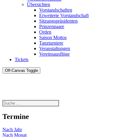
Übersichten
Vorstandschaften
Erweiterte Vorstandschaft
Sitzungspräsidenten
Prinzenpaare
Orden
Saison Mottos
Tanzturniere
Veranstaltungen
Vereinsausflüge
Tickets
Off-Canvas Toggle
Termine
Nach Jahr
Nach Monat