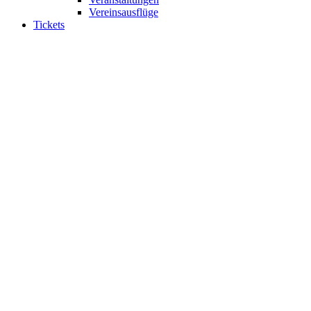
Vereinsausflüge
Tickets