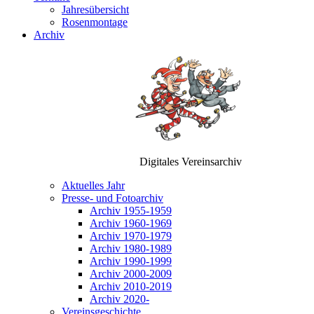
Jahresübersicht
Rosenmontage
Archiv
Digitales Vereinsarchiv
Aktuelles Jahr
Presse- und Fotoarchiv
Archiv 1955-1959
Archiv 1960-1969
Archiv 1970-1979
Archiv 1980-1989
Archiv 1990-1999
Archiv 2000-2009
Archiv 2010-2019
Archiv 2020-
Vereinsgeschichte