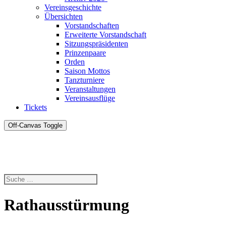
Vereinsgeschichte
Übersichten
Vorstandschaften
Erweiterte Vorstandschaft
Sitzungspräsidenten
Prinzenpaare
Orden
Saison Mottos
Tanzturniere
Veranstaltungen
Vereinsausflüge
Tickets
Off-Canvas Toggle
Rathausstürmung