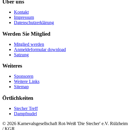
Über uns
Kontakt
Impressum
Datenschutzerklärung
Werden Sie Mitglied
Mitglied werden
Anmeldeformular download
Satzung
Weiteres
Sponsoren
Weitere Links
Sitemap
Örtlichkeiten
Stecher Treff
Dampfnudel
© 2026 Karnevalsgesellschaft Rot-Weiß 'Die Stecher' e.V. Rülzheim
/ KGR